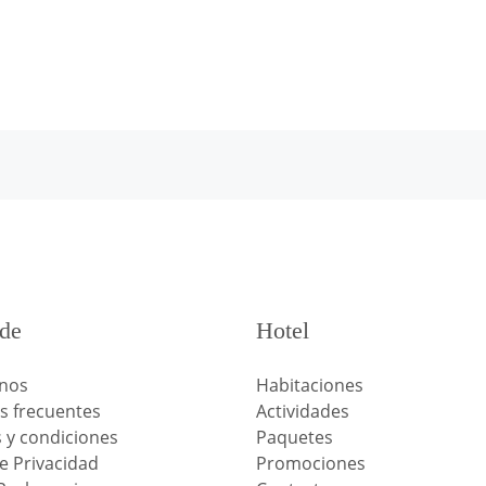
de
Hotel
nos
Habitaciones
s frecuentes
Actividades
 y condiciones
Paquetes
de Privacidad
Promociones