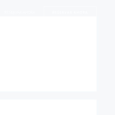
RESERVAR AHORA
RESERVAR AHORA