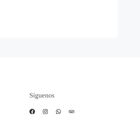
Síguenos