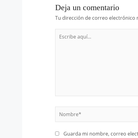
Deja un comentario
Tu dirección de correo electrónico 
Escribe
aquí...
Nombre*
Guarda mi nombre, correo elect